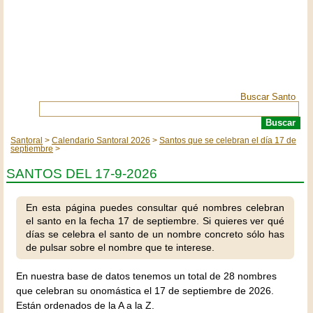
Buscar Santo
Santoral
Calendario Santoral 2026
Santos que se celebran el día 17 de
septiembre
SANTOS DEL 17-9-2026
En esta página puedes consultar qué nombres celebran
el santo en la fecha 17 de septiembre. Si quieres ver qué
días se celebra el santo de un nombre concreto sólo has
de pulsar sobre el nombre que te interese.
En nuestra base de datos tenemos un total de 28 nombres
que celebran su onomástica el 17 de septiembre de 2026.
Están ordenados de la A a la Z.