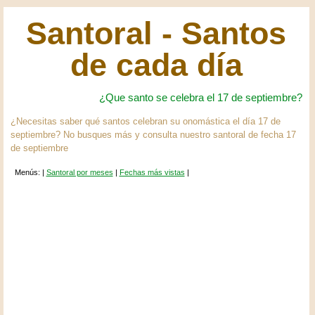
Santoral - Santos
de cada día
¿Que santo se celebra el 17 de septiembre?
¿Necesitas saber qué santos celebran su onomástica el día 17 de
septiembre? No busques más y consulta nuestro santoral de fecha 17
de septiembre
Menús: |
Santoral por meses
|
Fechas más vistas
|