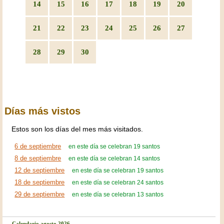
14
15
16
17
18
19
20
21
22
23
24
25
26
27
28
29
30
Días más vistos
Estos son los días del mes más visitados.
6 de septiembre
en este día se celebran 19 santos
8 de septiembre
en este día se celebran 14 santos
12 de septiembre
en este día se celebran 19 santos
18 de septiembre
en este día se celebran 24 santos
29 de septiembre
en este día se celebran 13 santos
Calendario agosto 2026