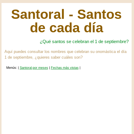
Santoral - Santos
de cada día
¿Qué santos se celebran el 1 de septiembre?
Aquí puedes consultar los nombres que celebran su onomástica el día
1 de septiembre, ¿quieres saber cuáles son?
Menús: |
Santoral por meses
|
Fechas más vistas
|