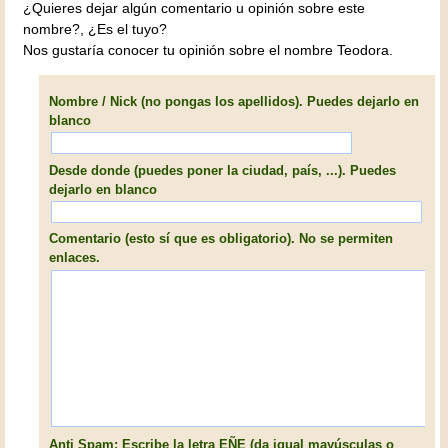
¿Quieres dejar algún comentario u opinión sobre este
nombre?, ¿Es el tuyo?
Nos gustaría conocer tu opinión sobre el nombre Teodora.
Nombre / Nick (no pongas los apellidos). Puedes dejarlo en
blanco
Desde donde (puedes poner la ciudad, país, ...). Puedes
dejarlo en blanco
Comentario (esto sí que es obligatorio). No se permiten
enlaces.
Anti Spam: Escribe la letra EÑE (da igual mayúsculas o