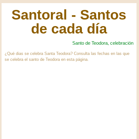
Santoral - Santos
de cada día
Santo de Teodora, celebración
¿Qué dias se celebra Santa Teodora? Consulta las fechas en las que
se celebra el santo de Teodora en esta página.