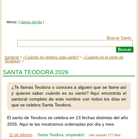
Menús: |
Santos del día
|
Buscar Santo
Santoral
¿Cuándo se celebra cada santo?
¿Cuándo es el santo de
Teodora?
SANTA TEODORA 2026
¿Te llamas Teodora o conoces a alguien que se llame así
y quieres saber cuándo es su santo? Aquí encontrás el
santoral completo de este nombre con todos los días en
que se celebra Santa Teodora.
El santo de Teodora se celebra en 13 fechas distintas del año
2026. Aquí te las mostramos ordenadas por día y mes.
11 de febrero
Santa Teodora, emperatriz
han pasado 177 días