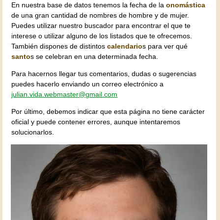
En nuestra base de datos tenemos la fecha de la
onomástica
de una gran cantidad de nombres de hombre y de mujer.
Puedes utilizar nuestro buscador para encontrar el que te
interese o utilizar alguno de los listados que te ofrecemos.
También dispones de distintos
calendario
s para ver qué
santo
s se celebran en una determinada fecha.
Para hacernos llegar tus comentarios, dudas o sugerencias
puedes hacerlo enviando un correo electrónico a
julian.vida.webmaster@gmail.com
Por último, debemos indicar que esta página no tiene carácter
oficial y puede contener errores, aunque intentaremos
solucionarlos.