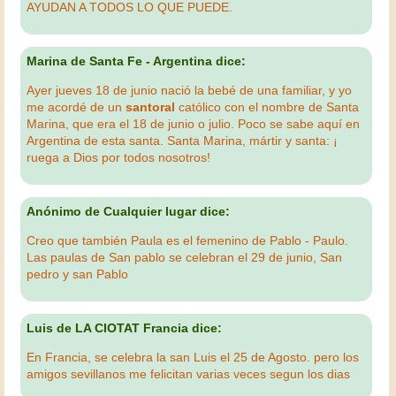
AYUDAN A TODOS LO QUE PUEDE.
Marina de Santa Fe - Argentina dice:
Ayer jueves 18 de junio nació la bebé de una familiar, y yo
me acordé de un
santoral
católico con el nombre de Santa
Marina, que era el 18 de junio o julio. Poco se sabe aquí en
Argentina de esta santa. Santa Marina, mártir y santa: ¡
ruega a Dios por todos nosotros!
Anónimo de Cualquier lugar dice:
Creo que también Paula es el femenino de Pablo - Paulo.
Las paulas de San pablo se celebran el 29 de junio, San
pedro y san Pablo
Luis de LA CIOTAT Francia dice:
En Francia, se celebra la san Luis el 25 de Agosto. pero los
amigos sevillanos me felicitan varias veces segun los dias