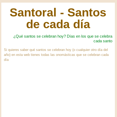
Santoral - Santos
de cada día
¿Qué santos se celebran hoy? Días en los que se celebra
cada santo
Si quieres saber qué santos se celebran hoy (o cualquier otro día del
año) en esta web tienes todas las onomásticas que se celebran cada
día