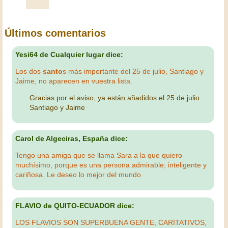
Últimos comentarios
Yesi64 de Cualquier lugar dice:
Los dos
santo
s más importante del 25 de julio, Santiago y
Jaime, no aparecen en vuestra lista.
Gracias por el aviso, ya están añadidos el 25 de julio
Santiago y Jaime
Carol de Algeciras, España dice:
Tengo una amiga que se llama Sara a la que quiero
muchísimo, porque es una persona admirable; inteligente y
cariñosa. Le deseo lo mejor del mundo
FLAVIO de QUITO-ECUADOR dice:
LOS FLAVIOS SON SUPERBUENA GENTE, CARITATIVOS,