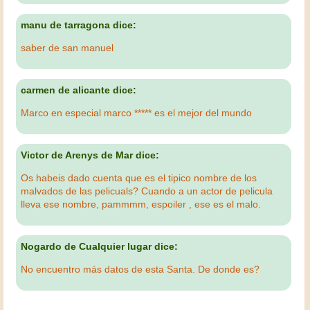
manu de tarragona dice:
saber de san manuel
carmen de alicante dice:
Marco en especial marco ***** es el mejor del mundo
Victor de Arenys de Mar dice:
Os habeis dado cuenta que es el tipico nombre de los
malvados de las pelicuals? Cuando a un actor de pelicula
lleva ese nombre, pammmm, espoiler , ese es el malo.
Nogardo de Cualquier lugar dice:
No encuentro más datos de esta Santa. De donde es?