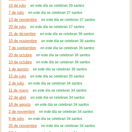
10 de julio
en este día se celebran 39 santos
7 de julio
en este día se celebran 37 santos
13 de noviembre
en este día se celebran 37 santos
20 de julio
en este día se celebran 37 santos
31 de diciembre
en este día se celebran 36 santos
10 de noviembre
en este día se celebran 36 santos
7 de septiembre
en este día se celebran 36 santos
20 de octubre
en este día se celebran 36 santos
10 de octubre
en este día se celebran 36 santos
1 de agosto
en este día se celebran 36 santos
15 de julio
en este día se celebran 35 santos
2 de julio
en este día se celebran 34 santos
11 de mayo
en este día se celebran 34 santos
22 de abril
en este día se celebran 34 santos
18 de agosto
en este día se celebran 34 santos
2 de noviembre
en este día se celebran 34 santos
9 de julio
en este día se celebran 34 santos
26 de noviembre
en este día se celebran 34 santos