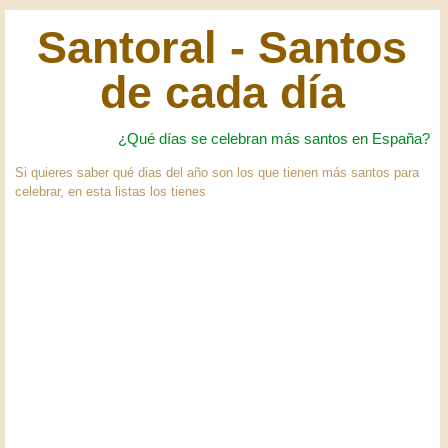
Santoral - Santos
de cada día
¿Qué días se celebran más santos en España?
Si quieres saber qué dias del año son los que tienen más santos para
celebrar, en esta listas los tienes