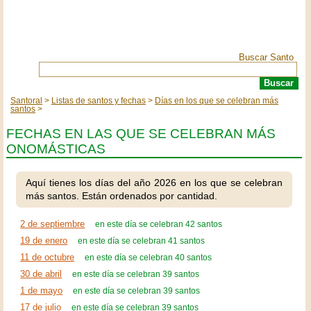
Buscar Santo
Santoral
Listas de santos y fechas
Días en los que se celebran más
santos
FECHAS EN LAS QUE SE CELEBRAN MÁS
ONOMÁSTICAS
Aquí tienes los días del año 2026 en los que se celebran
más santos. Están ordenados por cantidad.
2 de septiembre
en este día se celebran 42 santos
19 de enero
en este día se celebran 41 santos
11 de octubre
en este día se celebran 40 santos
30 de abril
en este día se celebran 39 santos
1 de mayo
en este día se celebran 39 santos
17 de julio
en este día se celebran 39 santos