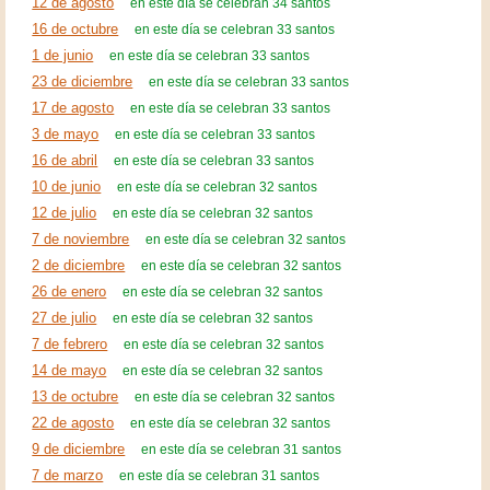
12 de agosto
en este día se celebran 34 santos
16 de octubre
en este día se celebran 33 santos
1 de junio
en este día se celebran 33 santos
23 de diciembre
en este día se celebran 33 santos
17 de agosto
en este día se celebran 33 santos
3 de mayo
en este día se celebran 33 santos
16 de abril
en este día se celebran 33 santos
10 de junio
en este día se celebran 32 santos
12 de julio
en este día se celebran 32 santos
7 de noviembre
en este día se celebran 32 santos
2 de diciembre
en este día se celebran 32 santos
26 de enero
en este día se celebran 32 santos
27 de julio
en este día se celebran 32 santos
7 de febrero
en este día se celebran 32 santos
14 de mayo
en este día se celebran 32 santos
13 de octubre
en este día se celebran 32 santos
22 de agosto
en este día se celebran 32 santos
9 de diciembre
en este día se celebran 31 santos
7 de marzo
en este día se celebran 31 santos