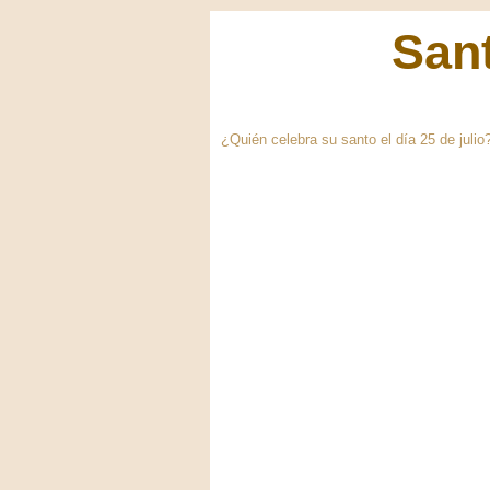
Sant
¿Quién celebra su santo el día 25 de julio