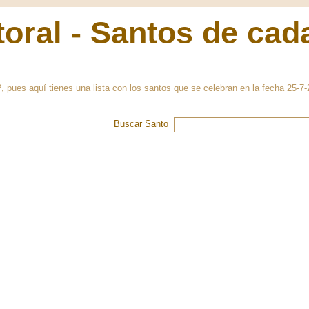
oral - Santos de cad
?, pues aquí tienes una lista con los santos que se celebran en la fecha 25-7
Buscar Santo