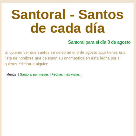
Santoral - Santos
de cada día
Santoral para el día 8 de agosto
Si quieres ver qué santos se celebran el 8 de agosto aquí tienes una
lista de nombres que celebran su onomástica en esta fecha por si
quieres felicitar a alguien
Menús: |
Santoral por meses
|
Fechas más vistas
|