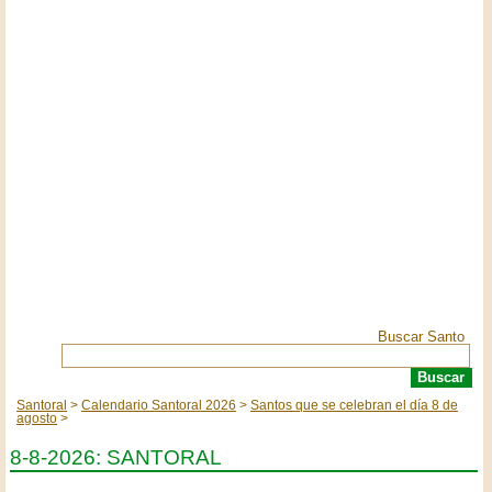
Buscar Santo
Santoral
Calendario Santoral 2026
Santos que se celebran el día 8 de
agosto
8-8-2026: SANTORAL