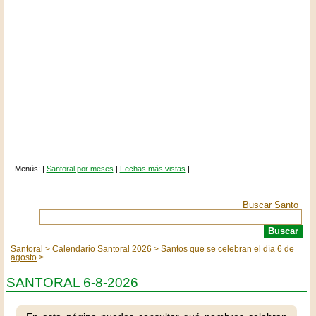
Menús: |
Santoral por meses
|
Fechas más vistas
|
Buscar Santo
Santoral
Calendario Santoral 2026
Santos que se celebran el día 6 de
agosto
SANTORAL 6-8-2026