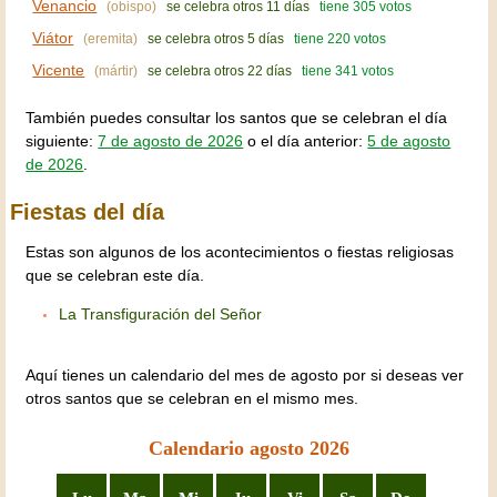
Venancio
(obispo)
se celebra otros 11 días
tiene 305 votos
Viátor
(eremita)
se celebra otros 5 días
tiene 220 votos
Vicente
(mártir)
se celebra otros 22 días
tiene 341 votos
También puedes consultar los santos que se celebran el día
siguiente:
7 de agosto de 2026
o el día anterior:
5 de agosto
de 2026
.
Fiestas del día
Estas son algunos de los acontecimientos o fiestas religiosas
que se celebran este día.
La Transfiguración del Señor
Aquí tienes un calendario del mes de agosto por si deseas ver
otros santos que se celebran en el mismo mes.
Calendario agosto 2026