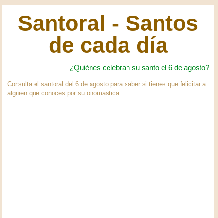
Santoral - Santos
de cada día
¿Quiénes celebran su santo el 6 de agosto?
Consulta el santoral del 6 de agosto para saber si tienes que felicitar a
alguien que conoces por su onomástica