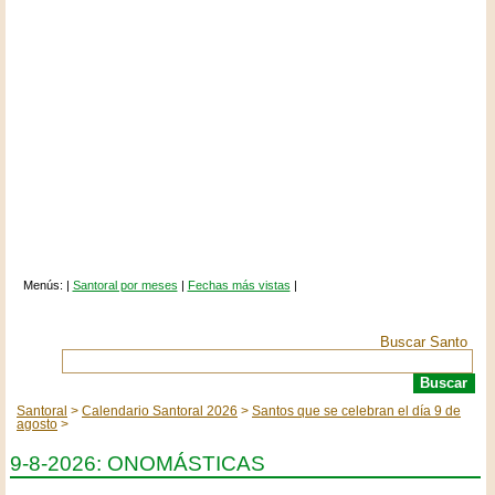
Menús: |
Santoral por meses
|
Fechas más vistas
|
Buscar Santo
Santoral
Calendario Santoral 2026
Santos que se celebran el día 9 de
agosto
9-8-2026: ONOMÁSTICAS