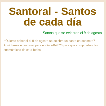
Santoral - Santos
de cada día
Santos que se celebran el 9 de agosto
¿Quieres saber si el 9 de agosto se celebra un santo en concreto?.
Aquí tienes el santoral para el día 9-8-2026 para que compruebes las
onomásticas de esta fecha