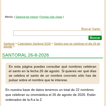
Menús: |
Santoral por meses
|
Fechas más vistas
|
Buscar Santo
Santoral
Calendario Santoral 2026
Santos que se celebran el día 26 de
agosto
SANTORAL 26-8-2026
En esta página puedes consultar qué nombres celebran
el santo en la fecha 26 de agosto. Si quieres ver qué días
se celebra el santo de un nombre concreto sólo has de
pulsar sobre el nombre que te interese.
En nuestra base de datos tenemos un total de 22 nombres
que celebran su onomástica el 26 de agosto de 2026. Están
ordenados de la A a la Z.