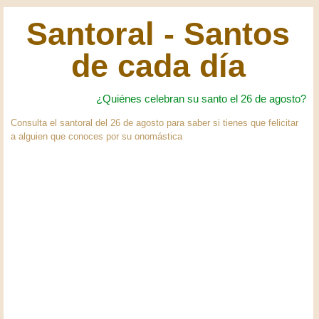
Santoral - Santos
de cada día
¿Quiénes celebran su santo el 26 de agosto?
Consulta el santoral del 26 de agosto para saber si tienes que felicitar
a alguien que conoces por su onomástica