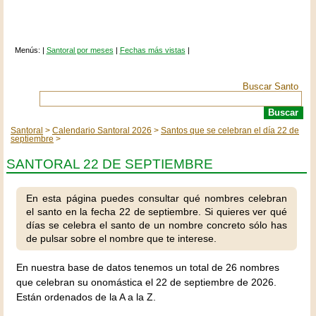
Menús: |
Santoral por meses
|
Fechas más vistas
|
Buscar Santo
Santoral
Calendario Santoral 2026
Santos que se celebran el día 22 de
septiembre
SANTORAL 22 DE SEPTIEMBRE
En esta página puedes consultar qué nombres celebran
el santo en la fecha 22 de septiembre. Si quieres ver qué
días se celebra el santo de un nombre concreto sólo has
de pulsar sobre el nombre que te interese.
En nuestra base de datos tenemos un total de 26 nombres
que celebran su onomástica el 22 de septiembre de 2026.
Están ordenados de la A a la Z.