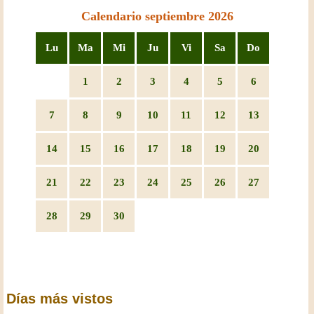
Calendario septiembre 2026
Lu
Ma
Mi
Ju
Vi
Sa
Do
1
2
3
4
5
6
7
8
9
10
11
12
13
14
15
16
17
18
19
20
21
22
23
24
25
26
27
28
29
30
Días más vistos