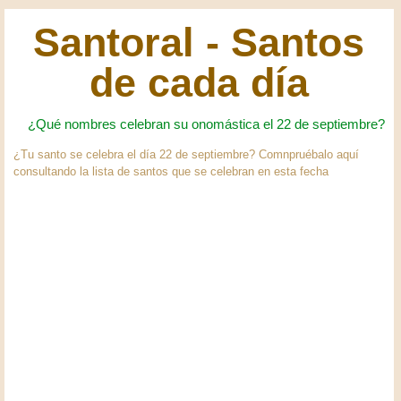
Santoral - Santos
de cada día
¿Qué nombres celebran su onomástica el 22 de septiembre?
¿Tu santo se celebra el día 22 de septiembre? Comnpruébalo aquí
consultando la lista de santos que se celebran en esta fecha