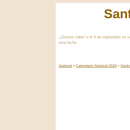
Sant
¿Quieres saber si el 9 de septiembre se c
esta fecha
Santoral
Calendario Santoral 2026
Santo