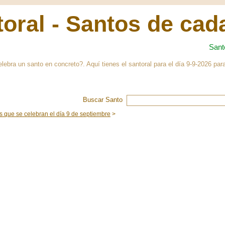
oral - Santos de cad
Sant
elebra un santo en concreto?. Aquí tienes el santoral para el día 9-9-2026 p
Buscar Santo
s que se celebran el día 9 de septiembre