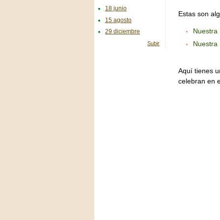
18 junio
Estas son alg
15 agosto
Nuestra
29 diciembre
Nuestra
Subir
Aquí tienes u
celebran en 