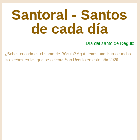
Santoral - Santos
de cada día
Día del santo de Régulo
¿Sabes cuando es el santo de Régulo? Aquí tienes una lista de todas
las fechas en las que se celebra San Régulo en este año 2026.