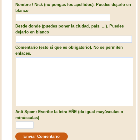
Nombre / Nick (no pongas los apellidos). Puedes dejarlo en
blanco
Desde donde (puedes poner la ciudad, país, ...). Puedes
dejarlo en blanco
Comentario (esto sí que es obligatorio). No se permiten
enlaces.
Anti Spam: Escribe la letra EÑE (da igual mayúsculas o
minúsculas)