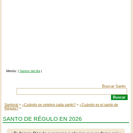
Menús: |
Santos del día
|
Buscar Santo
Santoral
¿Cuándo se celebra cada santo?
¿Cuándo es el santo de
Régulo?
SANTO DE RÉGULO EN 2026