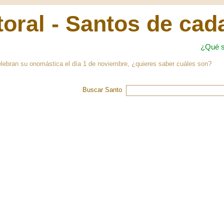
oral - Santos de cad
¿Qué s
lebran su onomástica el día 1 de noviembre, ¿quieres saber cuáles son?
Buscar Santo