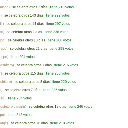
bispo)
se celebra otros 7 días
tiene 218 votos
)
se celebra otros 143 días
tiene 292 votos
ir)
se celebra otros 14 días
tiene 297 votos
po)
se celebra otros 2 días
tiene 236 votos
spo)
se celebra otros 10 días
tiene 200 votos
ispo)
se celebra otros 21 días
tiene 298 votos
ispo)
tiene 204 votos
esbítero)
se celebra otros 1 días
tiene 216 votos
r)
se celebra otros 115 días
tiene 250 votos
sbítero)
se celebra otros 8 días
tiene 220 votos
r)
se celebra otros 7 días
tiene 236 votos
ad)
tiene 234 votos
esbítero y mártir)
se celebra otros 12 días
tiene 246 votos
po)
tiene 212 votos
onje)
se celebra otros 16 días
tiene 218 votos