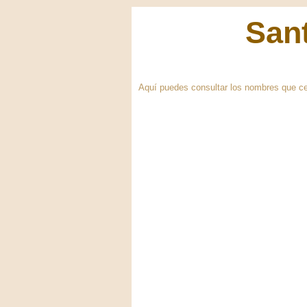
Sant
Aquí puedes consultar los nombres que ce