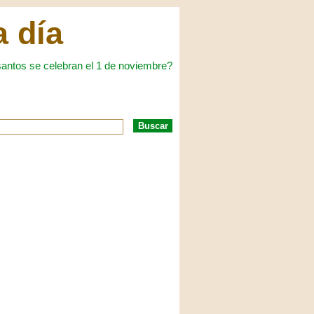
a día
antos se celebran el 1 de noviembre?