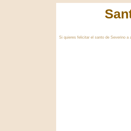
Sant
Si quieres felicitar el santo de Severino 