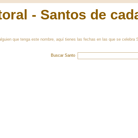
oral - Santos de cad
a alguien que tenga este nombre, aquí tienes las fechas en las que se celebra
Buscar Santo