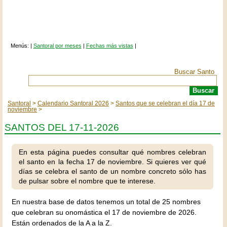
Menús: |
Santoral por meses
|
Fechas más vistas
|
Buscar Santo
Santoral
Calendario Santoral 2026
Santos que se celebran el día 17 de
noviembre
SANTOS DEL 17-11-2026
En esta página puedes consultar qué nombres celebran
el santo en la fecha 17 de noviembre. Si quieres ver qué
días se celebra el santo de un nombre concreto sólo has
de pulsar sobre el nombre que te interese.
En nuestra base de datos tenemos un total de 25 nombres
que celebran su onomástica el 17 de noviembre de 2026.
Están ordenados de la A a la Z.