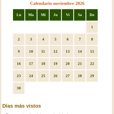
Calendario noviembre 2026
Lu
Ma
Mi
Ju
Vi
Sa
Do
1
2
3
4
5
6
7
8
9
10
11
12
13
14
15
16
17
18
19
20
21
22
23
24
25
26
27
28
29
30
Días más vistos