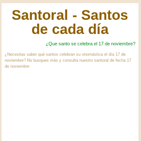
Santoral - Santos
de cada día
¿Que santo se celebra el 17 de noviembre?
¿Necesitas saber qué santos celebran su onomástica el día 17 de
noviembre? No busques más y consulta nuestro santoral de fecha 17
de noviembre