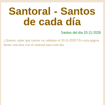
Santoral - Santos
de cada día
Santos del día 10-11-2026
¿Quieres saber qué santos se celebran el 10-11-2026? En esta página
tienes una lista con el santoral para este día