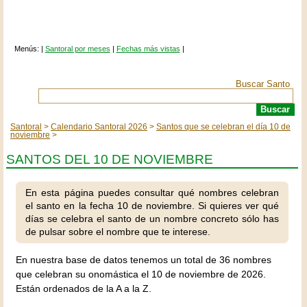
Menús: |
Santoral por meses
|
Fechas más vistas
|
Buscar Santo
Santoral
Calendario Santoral 2026
Santos que se celebran el día 10 de
noviembre
SANTOS DEL 10 DE NOVIEMBRE
En esta página puedes consultar qué nombres celebran
el santo en la fecha 10 de noviembre. Si quieres ver qué
días se celebra el santo de un nombre concreto sólo has
de pulsar sobre el nombre que te interese.
En nuestra base de datos tenemos un total de 36 nombres
que celebran su onomástica el 10 de noviembre de 2026.
Están ordenados de la A a la Z.