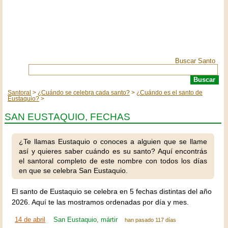
Buscar Santo
Santoral
¿Cuándo se celebra cada santo?
¿Cuándo es el santo de
Eustaquio?
SAN EUSTAQUIO, FECHAS
¿Te llamas Eustaquio o conoces a alguien que se llame
así y quieres saber cuándo es su santo? Aquí encontrás
el santoral completo de este nombre con todos los días
en que se celebra San Eustaquio.
El santo de Eustaquio se celebra en 5 fechas distintas del año
2026. Aquí te las mostramos ordenadas por día y mes.
14 de abril
San Eustaquio, mártir
han pasado 117 días