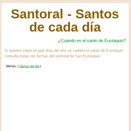
Santoral - Santos
de cada día
¿Cuándo es el santo de Eustaquio?
Si quieres saber en qué días del año se celebra el santo de Eustaquio
consulta todas las fechas del santoral de San Eustaquio.
Menús: |
Santos del día
|