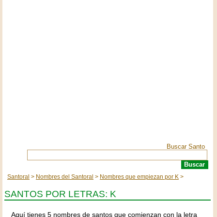
Buscar Santo
Santoral
Nombres del Santoral
Nombres que empiezan por K
SANTOS POR LETRAS: K
Aquí tienes 5 nombres de santos que comienzan con la letra