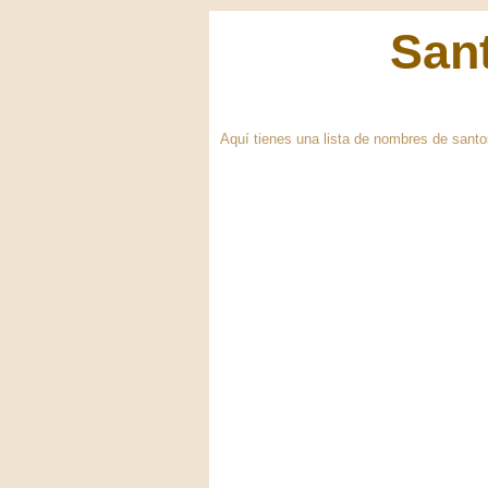
Sant
Aquí tienes una lista de nombres de sant