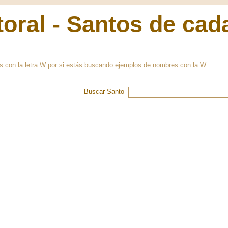
oral - Santos de cad
os con la letra W por si estás buscando ejemplos de nombres con la W
Buscar Santo