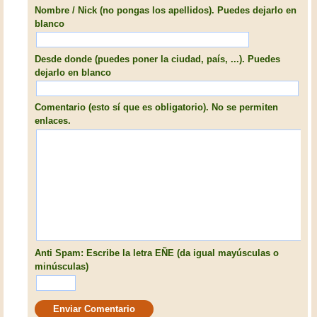
Nombre / Nick (no pongas los apellidos). Puedes dejarlo en
blanco
Desde donde (puedes poner la ciudad, país, ...). Puedes
dejarlo en blanco
Comentario (esto sí que es obligatorio). No se permiten
enlaces.
Anti Spam: Escribe la letra EÑE (da igual mayúsculas o
minúsculas)