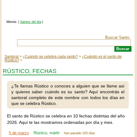
Menús: |
Santos del día
|
Buscar Santo
Santoral
¿Cuándo se celebra cada santo?
¿Cuándo es el santo de
Rústico?
RÚSTICO, FECHAS
¿Te llamas Rústico o conoces a alguien que se llame así
y quieres saber cuándo es su santo? Aquí encontrás el
santoral completo de este nombre con todos los días en
que se celebra Rústico.
El santo de Rústico se celebra en 10 fechas distintas del año
2026. Aquí te las mostramos ordenadas por día y mes.
5 de marzo
Rústico, mártir
han pasado 155 días