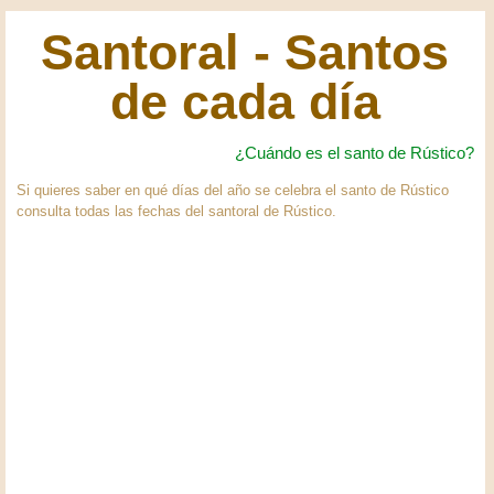
Santoral - Santos
de cada día
¿Cuándo es el santo de Rústico?
Si quieres saber en qué días del año se celebra el santo de Rústico
consulta todas las fechas del santoral de Rústico.