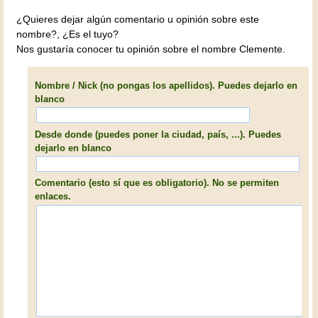
¿Quieres dejar algún comentario u opinión sobre este
nombre?, ¿Es el tuyo?
Nos gustaría conocer tu opinión sobre el nombre Clemente.
Nombre / Nick (no pongas los apellidos). Puedes dejarlo en
blanco
Desde donde (puedes poner la ciudad, país, ...). Puedes
dejarlo en blanco
Comentario (esto sí que es obligatorio). No se permiten
enlaces.