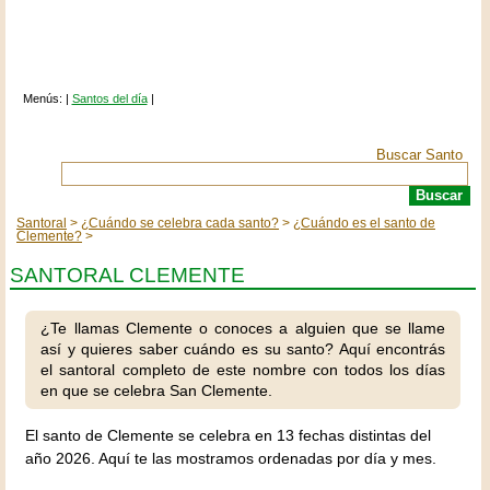
Menús: |
Santos del día
|
Buscar Santo
Santoral
¿Cuándo se celebra cada santo?
¿Cuándo es el santo de
Clemente?
SANTORAL CLEMENTE
¿Te llamas Clemente o conoces a alguien que se llame
así y quieres saber cuándo es su santo? Aquí encontrás
el santoral completo de este nombre con todos los días
en que se celebra San Clemente.
El santo de Clemente se celebra en 13 fechas distintas del
año 2026. Aquí te las mostramos ordenadas por día y mes.