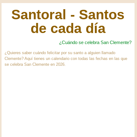
Santoral - Santos
de cada día
¿Cuándo se celebra San Clemente?
¿Quieres saber cuándo felicitar por su santo a alguien llamado
Clemente? Aquí tienes un calendario con todas las fechas en las que
se celebra San Clemente en 2026.