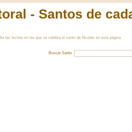
oral - Santos de cad
a las fechas en las que se celebra el santo de Nicolás en esta página.
Buscar Santo