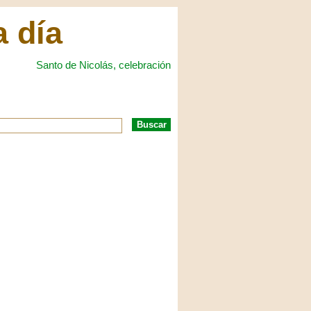
a día
Santo de Nicolás, celebración