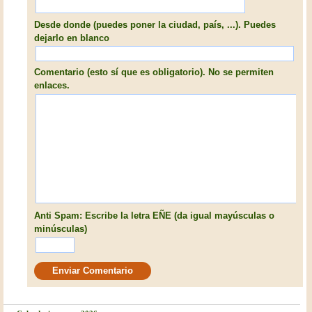
Desde donde (puedes poner la ciudad, país, ...). Puedes
dejarlo en blanco
Comentario (esto sí que es obligatorio). No se permiten
enlaces.
Anti Spam: Escribe la letra EÑE (da igual mayúsculas o
minúsculas)