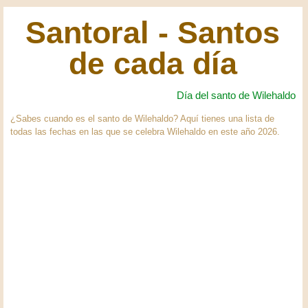
Santoral - Santos
de cada día
Día del santo de Wilehaldo
¿Sabes cuando es el santo de Wilehaldo? Aquí tienes una lista de
todas las fechas en las que se celebra Wilehaldo en este año 2026.