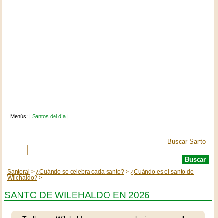
Menús: |
Santos del día
|
Buscar Santo
Santoral
¿Cuándo se celebra cada santo?
¿Cuándo es el santo de
Wilehaldo?
SANTO DE WILEHALDO EN 2026