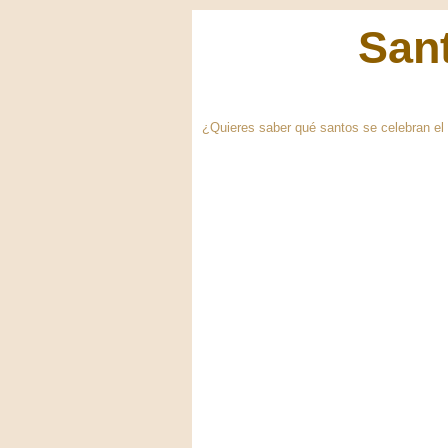
Sant
¿Quieres saber qué santos se celebran el 