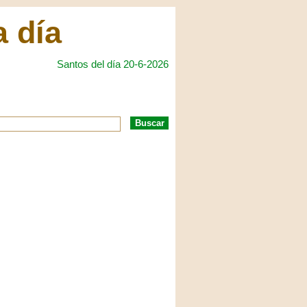
a día
Santos del día 20-6-2026