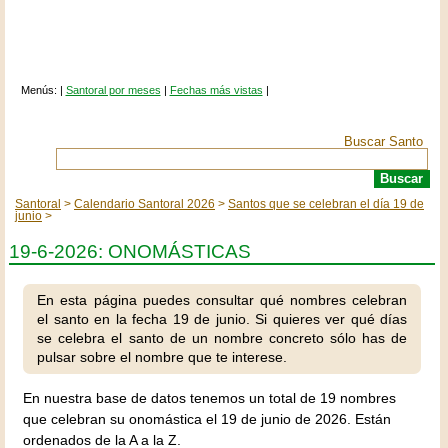
Menús: |
Santoral por meses
|
Fechas más vistas
|
Buscar Santo
Santoral
Calendario Santoral 2026
Santos que se celebran el día 19 de
junio
19-6-2026: ONOMÁSTICAS
En esta página puedes consultar qué nombres celebran
el santo en la fecha 19 de junio. Si quieres ver qué días
se celebra el santo de un nombre concreto sólo has de
pulsar sobre el nombre que te interese.
En nuestra base de datos tenemos un total de 19 nombres
que celebran su onomástica el 19 de junio de 2026. Están
ordenados de la A a la Z.