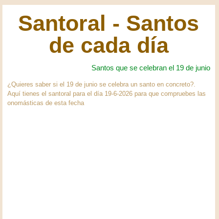
Santoral - Santos
de cada día
Santos que se celebran el 19 de junio
¿Quieres saber si el 19 de junio se celebra un santo en concreto?.
Aquí tienes el santoral para el día 19-6-2026 para que compruebes las
onomásticas de esta fecha