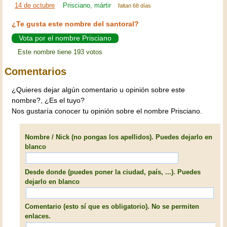
14 de octubre
Prisciano, mártir
faltan 68 días
¿Te gusta este nombre del santoral?
Vota por el nombre Prisciano
Este nombre tiene 193 votos
Comentarios
¿Quieres dejar algún comentario u opinión sobre este
nombre?, ¿Es el tuyo?
Nos gustaría conocer tu opinión sobre el nombre Prisciano.
Nombre / Nick (no pongas los apellidos). Puedes dejarlo en
blanco
Desde donde (puedes poner la ciudad, país, ...). Puedes
dejarlo en blanco
Comentario (esto sí que es obligatorio). No se permiten
enlaces.