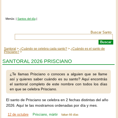
Menús: |
Santos del día
|
Buscar Santo
Santoral
¿Cuándo se celebra cada santo?
¿Cuándo es el santo de
Prisciano?
SANTORAL 2026 PRISCIANO
¿Te llamas Prisciano o conoces a alguien que se llame
así y quieres saber cuándo es su santo? Aquí encontrás
el santoral completo de este nombre con todos los días
en que se celebra Prisciano.
El santo de Prisciano se celebra en 2 fechas distintas del año
2026. Aquí te las mostramos ordenadas por día y mes.
12 de octubre
Prisciano, mártir
faltan 66 días