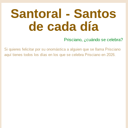
Santoral - Santos
de cada día
Prisciano, ¿cuándo se celebra?
Si quieres felicitar por su onomástica a alguien que se llama Prisciano
aquí tienes todos los días en los que se celebra Prisciano en 2026.