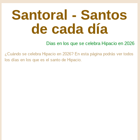
Santoral - Santos
de cada día
Dias en los que se celebra Hipacio en 2026
¿Cuándo se celebra Hipacio en 2026? En esta página podrás ver todos
los días en los que es el santo de Hipacio.