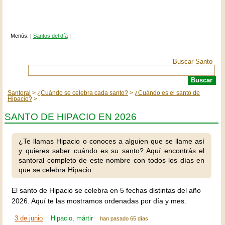
Menús: |
Santos del día
|
Buscar Santo
Santoral
¿Cuándo se celebra cada santo?
¿Cuándo es el santo de
Hipacio?
SANTO DE HIPACIO EN 2026
¿Te llamas Hipacio o conoces a alguien que se llame así
y quieres saber cuándo es su santo? Aquí encontrás el
santoral completo de este nombre con todos los días en
que se celebra Hipacio.
El santo de Hipacio se celebra en 5 fechas distintas del año
2026. Aquí te las mostramos ordenadas por día y mes.
3 de junio
Hipacio, mártir
han pasado 65 días