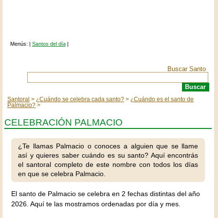
Menús: |
Santos del día
|
Buscar Santo
Santoral
¿Cuándo se celebra cada santo?
¿Cuándo es el santo de
Palmacio?
CELEBRACIÓN PALMACIO
¿Te llamas Palmacio o conoces a alguien que se llame
así y quieres saber cuándo es su santo? Aquí encontrás
el santoral completo de este nombre con todos los días
en que se celebra Palmacio.
El santo de Palmacio se celebra en 2 fechas distintas del año
2026. Aquí te las mostramos ordenadas por día y mes.