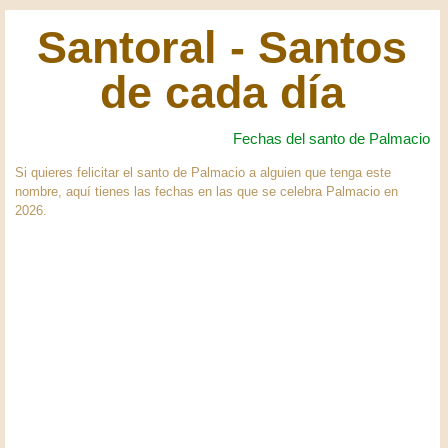
Santoral - Santos
de cada día
Fechas del santo de Palmacio
Si quieres felicitar el santo de Palmacio a alguien que tenga este
nombre, aquí tienes las fechas en las que se celebra Palmacio en
2026.