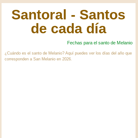
Santoral - Santos
de cada día
Fechas para el santo de Melanio
¿Cuándo es el santo de Melanio? Aquí puedes ver los días del año que
corresponden a San Melanio en 2026.