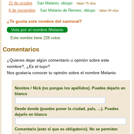
22 de octubre
San Melanio, obispo
faltan 75 días
6 de noviembre
San Melanio de Rennes, obispo
faltan 90 días
¿Te gusta este nombre del santoral?
Vota por el nombre Melanio
Este nombre tiene 228 votos
Comentarios
¿Quieres dejar algún comentario u opinión sobre este
nombre?, ¿Es el tuyo?
Nos gustaría conocer tu opinión sobre el nombre Melanio.
Nombre / Nick (no pongas los apellidos). Puedes dejarlo en
blanco
Desde donde (puedes poner la ciudad, país, ...). Puedes
dejarlo en blanco
Comentario (esto sí que es obligatorio). No se permiten