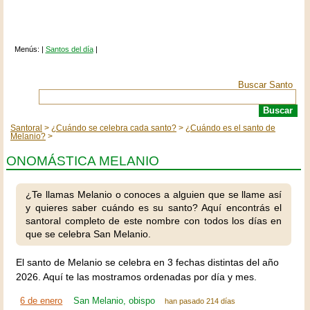
Menús: |
Santos del día
|
Buscar Santo
Santoral
¿Cuándo se celebra cada santo?
¿Cuándo es el santo de
Melanio?
ONOMÁSTICA MELANIO
¿Te llamas Melanio o conoces a alguien que se llame así
y quieres saber cuándo es su santo? Aquí encontrás el
santoral completo de este nombre con todos los días en
que se celebra San Melanio.
El santo de Melanio se celebra en 3 fechas distintas del año
2026. Aquí te las mostramos ordenadas por día y mes.
6 de enero
San Melanio, obispo
han pasado 214 días