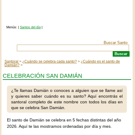
Menús: |
Santos del día
|
Buscar Santo
Santoral
¿Cuándo se celebra cada santo?
¿Cuándo es el santo de
Damián?
CELEBRACIÓN SAN DAMIÁN
¿Te llamas Damián o conoces a alguien que se llame así
y quieres saber cuándo es su santo? Aquí encontrás el
santoral completo de este nombre con todos los días en
que se celebra San Damián.
El santo de Damián se celebra en 5 fechas distintas del año
2026. Aquí te las mostramos ordenadas por día y mes.