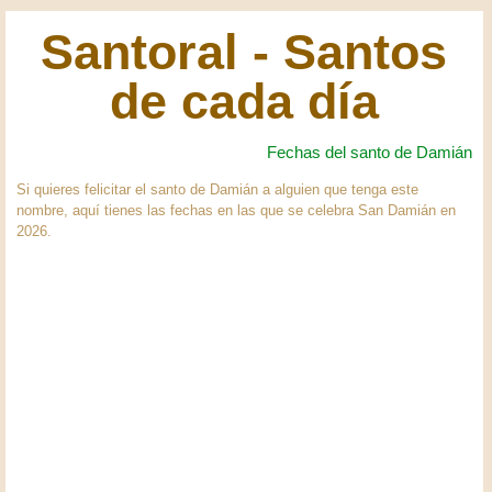
Santoral - Santos
de cada día
Fechas del santo de Damián
Si quieres felicitar el santo de Damián a alguien que tenga este
nombre, aquí tienes las fechas en las que se celebra San Damián en
2026.