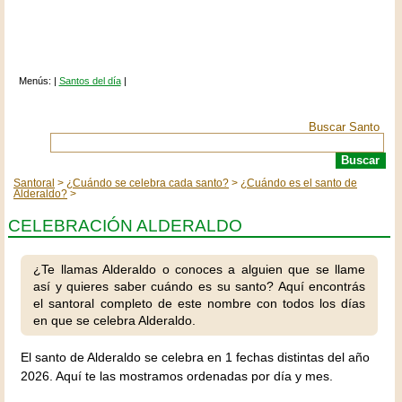
Menús: |
Santos del día
|
Buscar Santo
Santoral
¿Cuándo se celebra cada santo?
¿Cuándo es el santo de
Alderaldo?
CELEBRACIÓN ALDERALDO
¿Te llamas Alderaldo o conoces a alguien que se llame
así y quieres saber cuándo es su santo? Aquí encontrás
el santoral completo de este nombre con todos los días
en que se celebra Alderaldo.
El santo de Alderaldo se celebra en 1 fechas distintas del año
2026. Aquí te las mostramos ordenadas por día y mes.