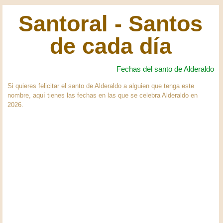
Santoral - Santos
de cada día
Fechas del santo de Alderaldo
Si quieres felicitar el santo de Alderaldo a alguien que tenga este
nombre, aquí tienes las fechas en las que se celebra Alderaldo en
2026.