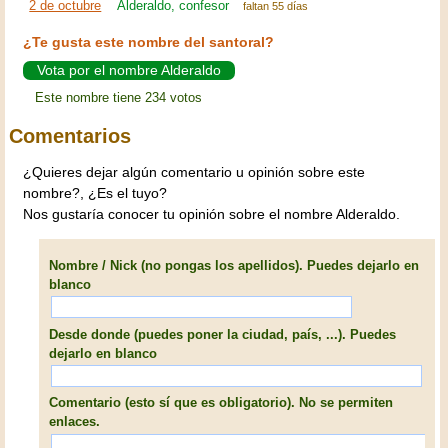
2 de octubre
Alderaldo, confesor
faltan 55 días
¿Te gusta este nombre del santoral?
Vota por el nombre Alderaldo
Este nombre tiene 234 votos
Comentarios
¿Quieres dejar algún comentario u opinión sobre este
nombre?, ¿Es el tuyo?
Nos gustaría conocer tu opinión sobre el nombre Alderaldo.
Nombre / Nick (no pongas los apellidos). Puedes dejarlo en
blanco
Desde donde (puedes poner la ciudad, país, ...). Puedes
dejarlo en blanco
Comentario (esto sí que es obligatorio). No se permiten
enlaces.