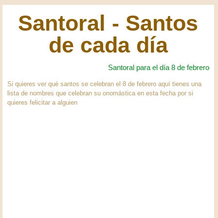
Santoral - Santos
de cada día
Santoral para el día 8 de febrero
Si quieres ver qué santos se celebran el 8 de febrero aquí tienes una
lista de nombres que celebran su onomástica en esta fecha por si
quieres felicitar a alguien