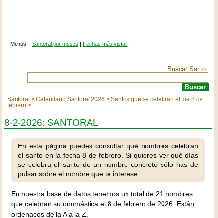
Menús: |
Santoral por meses
|
Fechas más vistas
|
Buscar Santo
Santoral
Calendario Santoral 2026
Santos que se celebran el día 8 de
febrero
8-2-2026: SANTORAL
En esta página puedes consultar qué nombres celebran
el santo en la fecha 8 de febrero. Si quieres ver qué días
se celebra el santo de un nombre concreto sólo has de
pulsar sobre el nombre que te interese.
En nuestra base de datos tenemos un total de 21 nombres
que celebran su onomástica el 8 de febrero de 2026. Están
ordenados de la A a la Z.