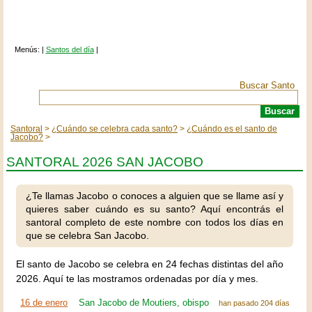
Menús: |
Santos del día
|
Buscar Santo
Santoral
¿Cuándo se celebra cada santo?
¿Cuándo es el santo de
Jacobo?
SANTORAL 2026 SAN JACOBO
¿Te llamas Jacobo o conoces a alguien que se llame así y
quieres saber cuándo es su santo? Aquí encontrás el
santoral completo de este nombre con todos los días en
que se celebra San Jacobo.
El santo de Jacobo se celebra en 24 fechas distintas del año
2026. Aquí te las mostramos ordenadas por día y mes.
16 de enero
San Jacobo de Moutiers, obispo
han pasado 204 días