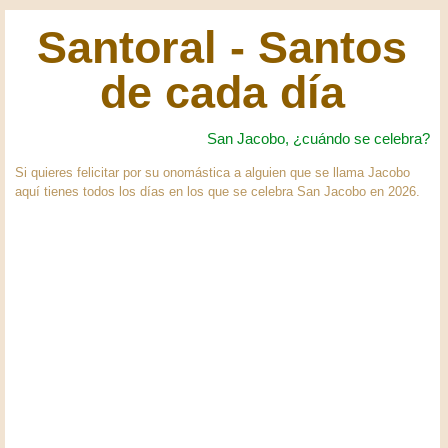
Santoral - Santos
de cada día
San Jacobo, ¿cuándo se celebra?
Si quieres felicitar por su onomástica a alguien que se llama Jacobo
aquí tienes todos los días en los que se celebra San Jacobo en 2026.