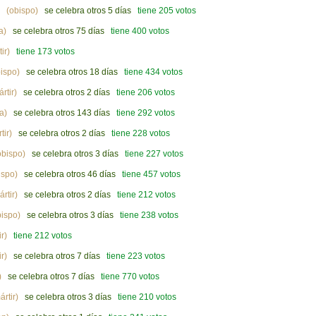
(obispo)
se celebra otros 5 días
tiene 205 votos
a)
se celebra otros 75 días
tiene 400 votos
ir)
tiene 173 votos
ispo)
se celebra otros 18 días
tiene 434 votos
rtir)
se celebra otros 2 días
tiene 206 votos
a)
se celebra otros 143 días
tiene 292 votos
tir)
se celebra otros 2 días
tiene 228 votos
bispo)
se celebra otros 3 días
tiene 227 votos
ispo)
se celebra otros 46 días
tiene 457 votos
rtir)
se celebra otros 2 días
tiene 212 votos
ispo)
se celebra otros 3 días
tiene 238 votos
r)
tiene 212 votos
r)
se celebra otros 7 días
tiene 223 votos
)
se celebra otros 7 días
tiene 770 votos
rtir)
se celebra otros 3 días
tiene 210 votos