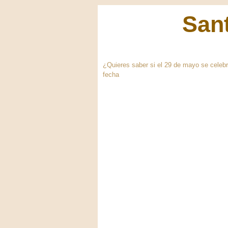
Sant
¿Quieres saber si el 29 de mayo se celebr
fecha