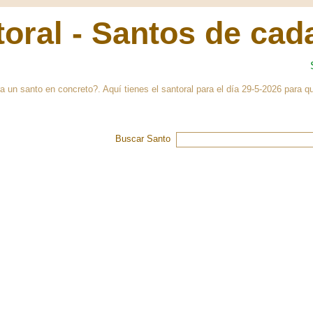
oral - Santos de cad
a un santo en concreto?. Aquí tienes el santoral para el día 29-5-2026 para
Buscar Santo