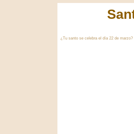
Sant
¿Tu santo se celebra el día 22 de marzo? 