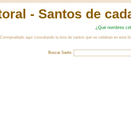
oral - Santos de cad
¿Qué nombres cel
Comnpruébalo aquí consultando la lista de santos que se celebran en esta f
Buscar Santo