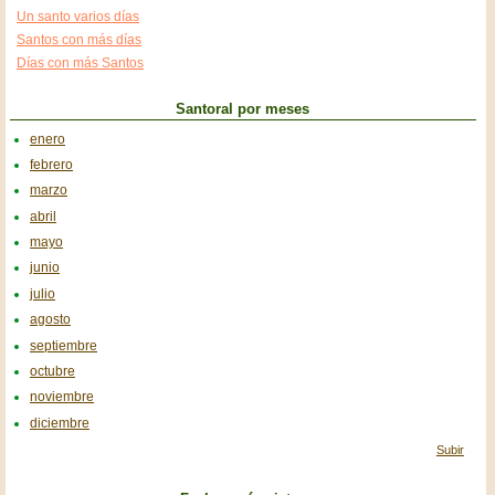
Un santo varios días
Santos con más días
Días con más Santos
Santoral por meses
enero
febrero
marzo
abril
mayo
junio
julio
agosto
septiembre
octubre
noviembre
diciembre
Subir