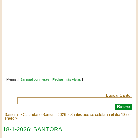
Menús: |
Santoral por meses
|
Fechas más vistas
|
Buscar Santo
Santoral
Calendario Santoral 2026
Santos que se celebran el día 18 de
enero
18-1-2026: SANTORAL