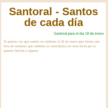
Santoral - Santos
de cada día
Santoral para el día 18 de enero
Si quieres ver qué santos se celebran el 18 de enero aquí tienes una
lista de nombres que celebran su onomástica en esta fecha por si
quieres felicitar a alguien