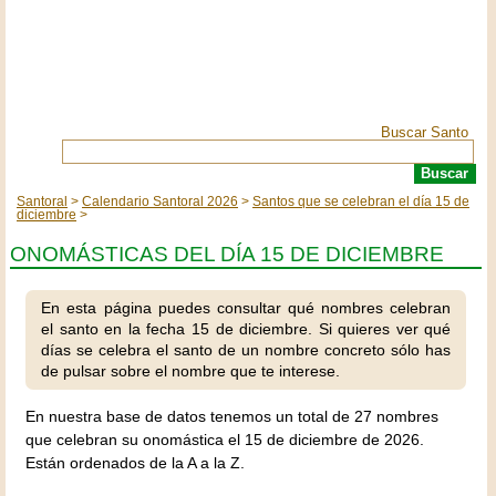
Buscar Santo
Santoral
Calendario Santoral 2026
Santos que se celebran el día 15 de
diciembre
ONOMÁSTICAS DEL DÍA 15 DE DICIEMBRE
En esta página puedes consultar qué nombres celebran
el santo en la fecha 15 de diciembre. Si quieres ver qué
días se celebra el santo de un nombre concreto sólo has
de pulsar sobre el nombre que te interese.
En nuestra base de datos tenemos un total de 27 nombres
que celebran su onomástica el 15 de diciembre de 2026.
Están ordenados de la A a la Z.