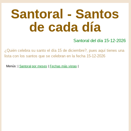
Santoral - Santos
de cada día
Santoral del día 15-12-2026
¿Quién celebra su santo el día 15 de diciembre?, pues aquí tienes una
lista con los santos que se celebran en la fecha 15-12-2026
Menús: |
Santoral por meses
|
Fechas más vistas
|