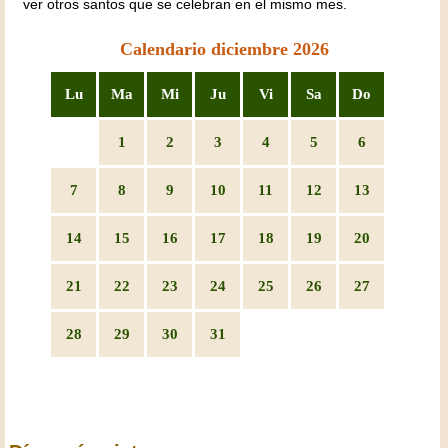
ver otros santos que se celebran en el mismo mes.
Calendario diciembre 2026
Lu
Ma
Mi
Ju
Vi
Sa
Do
1
2
3
4
5
6
7
8
9
10
11
12
13
14
15
16
17
18
19
20
21
22
23
24
25
26
27
28
29
30
31