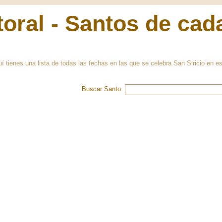
oral - Santos de cad
 tienes una lista de todas las fechas en las que se celebra San Siricio en e
Buscar Santo