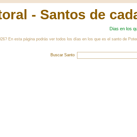
oral - Santos de cad
Dias en los q
6? En esta página podrás ver todos los días en los que es el santo de Pote
Buscar Santo