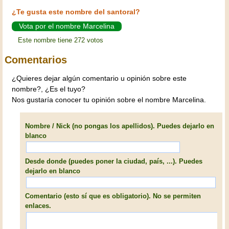
¿Te gusta este nombre del santoral?
Vota por el nombre Marcelina
Este nombre tiene 272 votos
Comentarios
¿Quieres dejar algún comentario u opinión sobre este
nombre?, ¿Es el tuyo?
Nos gustaría conocer tu opinión sobre el nombre Marcelina.
Nombre / Nick (no pongas los apellidos). Puedes dejarlo en
blanco
Desde donde (puedes poner la ciudad, país, ...). Puedes
dejarlo en blanco
Comentario (esto sí que es obligatorio). No se permiten
enlaces.