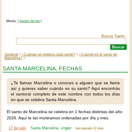
Menús: |
Santos del día
|
Buscar Santo
Santoral
¿Cuándo se celebra cada santo?
¿Cuándo es el santo de
Marcelina?
SANTA MARCELINA, FECHAS
¿Te llamas Marcelina o conoces a alguien que se llame
así y quieres saber cuándo es su santo? Aquí encontrás
el santoral completo de este nombre con todos los días
en que se celebra Santa Marcelina.
El santo de Marcelina se celebra en 1 fechas distintas del año
2026. Aquí te las mostramos ordenadas por día y mes.
17 de julio
Santa Marcelina, vírgen
han pasado 22 días