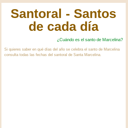
Santoral - Santos
de cada día
¿Cuándo es el santo de Marcelina?
Si quieres saber en qué días del año se celebra el santo de Marcelina
consulta todas las fechas del santoral de Santa Marcelina.