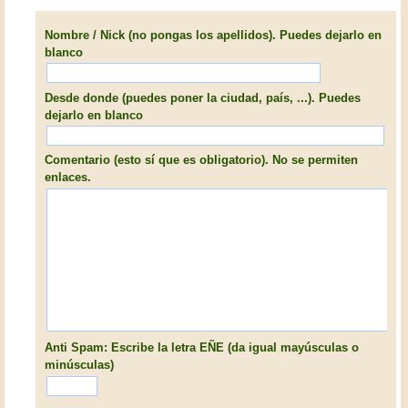
Nombre / Nick (no pongas los apellidos). Puedes dejarlo en
blanco
Desde donde (puedes poner la ciudad, país, ...). Puedes
dejarlo en blanco
Comentario (esto sí que es obligatorio). No se permiten
enlaces.
Anti Spam: Escribe la letra EÑE (da igual mayúsculas o
minúsculas)