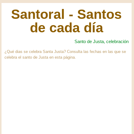
Santoral - Santos
de cada día
Santo de Justa, celebración
¿Qué dias se celebra Santa Justa? Consulta las fechas en las que se
celebra el santo de Justa en esta página.