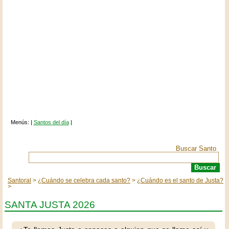
Menús: |
Santos del día
|
Buscar Santo
Santoral
¿Cuándo se celebra cada santo?
¿Cuándo es el santo de Justa?
SANTA JUSTA 2026