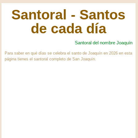
Santoral - Santos
de cada día
Santoral del nombre Joaquín
Para saber en qué días se celebra el santo de Joaquín en 2026 en esta
página tienes el santoral completo de San Joaquín.