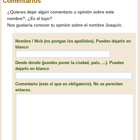
Comentarios
¿Quieres dejar algún comentario u opinión sobre este
nombre?, ¿Es el tuyo?
Nos gustaría conocer tu opinión sobre el nombre Joaquín.
Nombre / Nick (no pongas los apellidos). Puedes dejarlo en
blanco
Desde donde (puedes poner la ciudad, país, ...). Puedes
dejarlo en blanco
Comentario (esto sí que es obligatorio). No se permiten
enlaces.