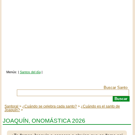
Menús: |
Santos del día
|
Buscar Santo
Santoral
¿Cuándo se celebra cada santo?
¿Cuándo es el santo de
Joaquín?
JOAQUÍN, ONOMÁSTICA 2026