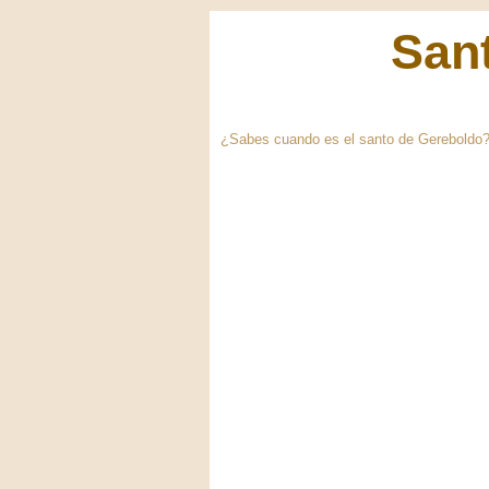
Sant
¿Sabes cuando es el santo de Gereboldo? A