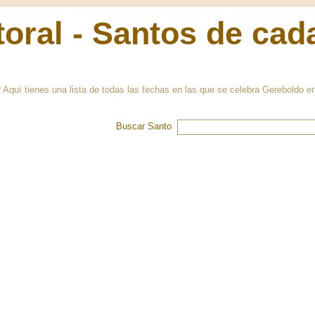
oral - Santos de cad
quí tienes una lista de todas las fechas en las que se celebra Gereboldo e
Buscar Santo