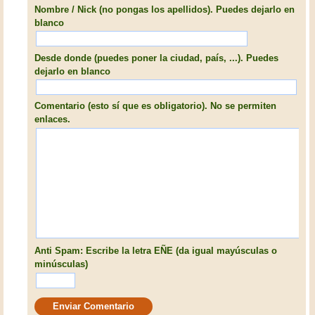
Nombre / Nick (no pongas los apellidos). Puedes dejarlo en
blanco
Desde donde (puedes poner la ciudad, país, ...). Puedes
dejarlo en blanco
Comentario (esto sí que es obligatorio). No se permiten
enlaces.
Anti Spam: Escribe la letra EÑE (da igual mayúsculas o
minúsculas)