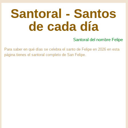
Santoral - Santos
de cada día
Santoral del nombre Felipe
Para saber en qué días se celebra el santo de Felipe en 2026 en esta
página tienes el santoral completo de San Felipe.