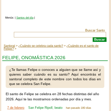
Menús: |
Santos del día
|
Buscar Santo
Santoral
¿Cuándo se celebra cada santo?
¿Cuándo es el santo de
Felipe?
FELIPE, ONOMÁSTICA 2026
¿Te llamas Felipe o conoces a alguien que se llame así y
quieres saber cuándo es su santo? Aquí encontrás el
santoral completo de este nombre con todos los días en
que se celebra San Felipe.
El santo de Felipe se celebra en 28 fechas distintas del año
2026. Aquí te las mostramos ordenadas por día y mes.
7 de febrero
San Felipe Ripoll, beato
han pasado 180 días