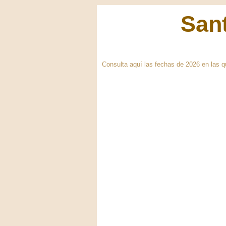
Sant
Consulta aquí las fechas de 2026 en las q