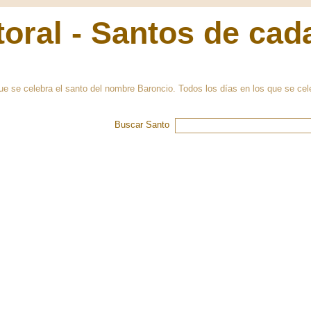
oral - Santos de cad
ue se celebra el santo del nombre Baroncio. Todos los días en los que se cel
Buscar Santo