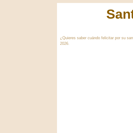
Sant
¿Quieres saber cuándo felicitar por su sa
2026.