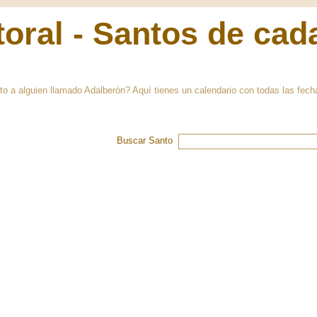
oral - Santos de cad
nto a alguien llamado Adalberón? Aquí tienes un calendario con todas las fec
Buscar Santo