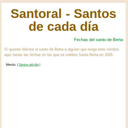
Santoral - Santos
de cada día
Fechas del santo de Berta
Si quieres felicitar el santo de Berta a alguien que tenga este nombre,
aquí tienes las fechas en las que se celebra Santa Berta en 2026.
Menús: |
Santos del día
|