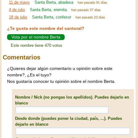
11 de mayo
Santa Berta, abadesa
han pasado 91 días
4 de julio
Santa Berta, eremita
han pasado 37 días
18 de julio
Santa Berta, confesor
han pasado 23 días
¿Te gusta este nombre del santoral?
Vota por el nombre Berta
Este nombre tiene 470 votos
Comentarios
¿Quieres dejar algún comentario u opinión sobre este
nombre?, ¿Es el tuyo?
Nos gustaría conocer tu opinión sobre el nombre Berta.
Nombre / Nick (no pongas los apellidos). Puedes dejarlo en
blanco
Desde donde (puedes poner la ciudad, país, ...). Puedes
dejarlo en blanco