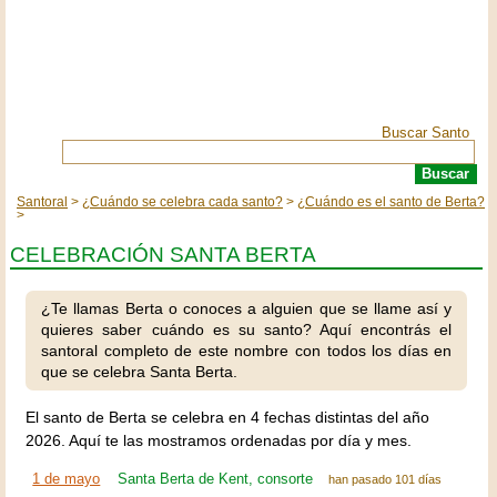
Buscar Santo
Santoral
¿Cuándo se celebra cada santo?
¿Cuándo es el santo de Berta?
CELEBRACIÓN SANTA BERTA
¿Te llamas Berta o conoces a alguien que se llame así y
quieres saber cuándo es su santo? Aquí encontrás el
santoral completo de este nombre con todos los días en
que se celebra Santa Berta.
El santo de Berta se celebra en 4 fechas distintas del año
2026. Aquí te las mostramos ordenadas por día y mes.
1 de mayo
Santa Berta de Kent, consorte
han pasado 101 días