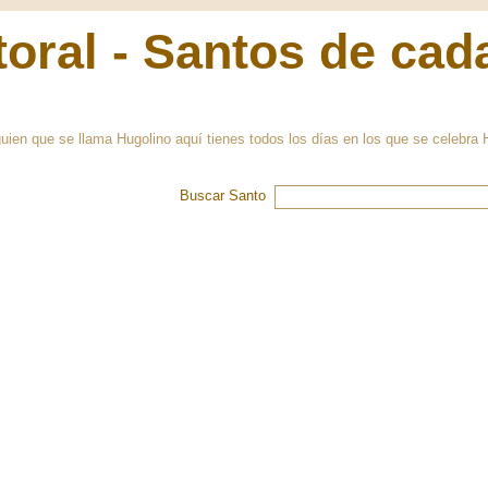
oral - Santos de cad
lguien que se llama Hugolino aquí tienes todos los días en los que se celebra
Buscar Santo