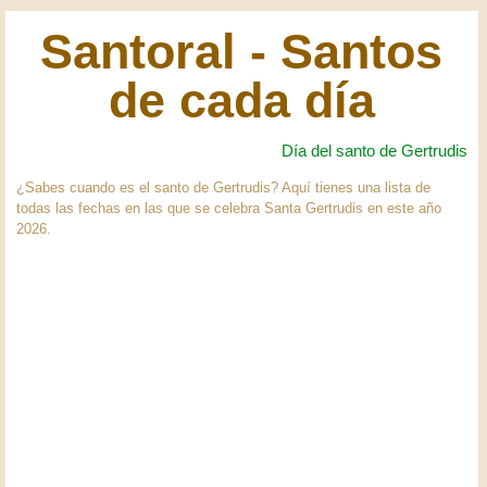
Santoral - Santos
de cada día
Día del santo de Gertrudis
¿Sabes cuando es el santo de Gertrudis? Aquí tienes una lista de
todas las fechas en las que se celebra Santa Gertrudis en este año
2026.