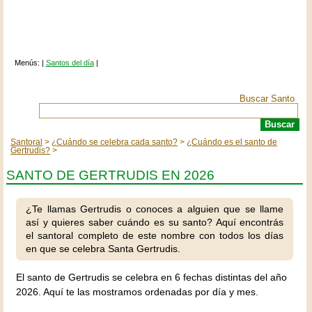
Menús: |
Santos del día
|
Buscar Santo
Santoral
¿Cuándo se celebra cada santo?
¿Cuándo es el santo de
Gertrudis?
SANTO DE GERTRUDIS EN 2026
¿Te llamas Gertrudis o conoces a alguien que se llame
así y quieres saber cuándo es su santo? Aquí encontrás
el santoral completo de este nombre con todos los días
en que se celebra Santa Gertrudis.
El santo de Gertrudis se celebra en 6 fechas distintas del año
2026. Aquí te las mostramos ordenadas por día y mes.